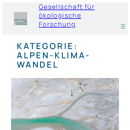
Gesellschaft für
ökologische
Forschung
KATEGORIE:
ALPEN-KLIMA-
WANDEL