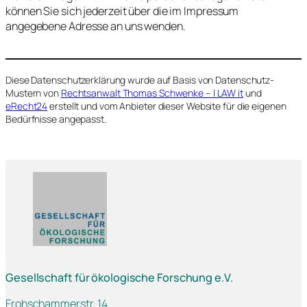
können Sie sich jederzeit über die im Impressum
angegebene Adresse an uns wenden.
Diese Datenschutzerklärung wurde auf Basis von Datenschutz-
Mustern von
Rechtsanwalt Thomas Schwenke – I LAW it
und
eRecht24
erstellt und vom Anbieter dieser Website für die eigenen
Bedürfnisse angepasst.
Gesellschaft für ökologische Forschung e.V.
Frohschammerstr. 14