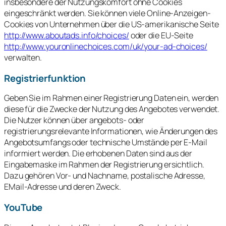
insbesondere der Nutzungskomfort ohne Cookies
eingeschränkt werden. Sie können viele Online-Anzeigen-
Cookies von Unternehmen über die US-amerikanische Seite
http://www.aboutads.info/choices/
oder die EU-Seite
http://www.youronlinechoices.com/uk/your-ad-choices/
verwalten.
Registrierfunktion
Geben Sie im Rahmen einer Registrierung Daten ein, werden
diese für die Zwecke der Nutzung des Angebotes verwendet.
Die Nutzer können über angebots- oder
registrierungsrelevante Informationen, wie Änderungen des
Angebotsumfangs oder technische Umstände per E-Mail
informiert werden. Die erhobenen Daten sind aus der
Eingabemaske im Rahmen der Registrierung ersichtlich.
Dazu gehören Vor- und Nachname, postalische Adresse,
EMail-Adresse und deren Zweck.
YouTube