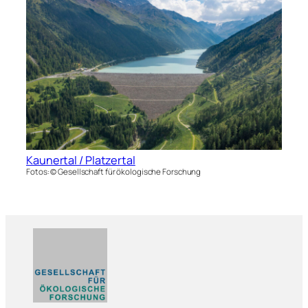
Kaunertal / Platzertal
Fotos: © Gesellschaft für ökologische Forschung