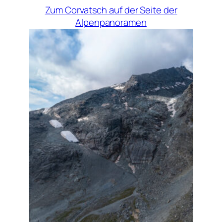
Zum Corvatsch auf der Seite der
Alpenpanoramen